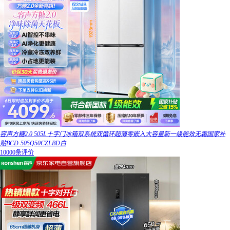
容声方糖2.0 505L十字门冰箱双系统双循环超薄零嵌入大容量新一级能效无霜国家补
贴BCD-505Q50CZLBD白
10000条评价