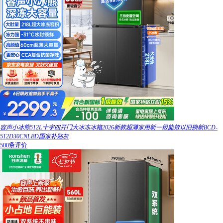
容声小冰熊512L十字四开门大冰冻冰箱2026新款超薄家用新一级能效以旧换新BCD-
512D30CNLBD国家补贴灰
500条评价