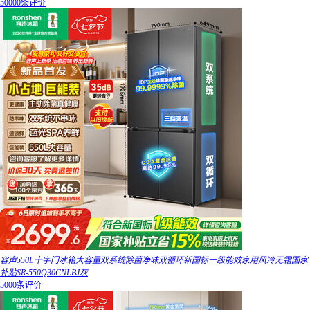
50000条评价
容声550L十字门冰箱大容量双系统除菌净味双循环新国标一级能效家用风冷无霜国家
补贴SR-550Q30CNLBJ灰
5000条评价