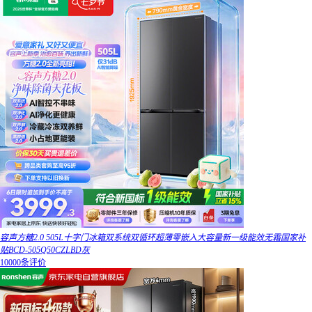
容声方糖2.0 505L十字门冰箱双系统双循环超薄零嵌入大容量新一级能效无霜国家补
贴BCD-505Q50CZLBD灰
10000条评价