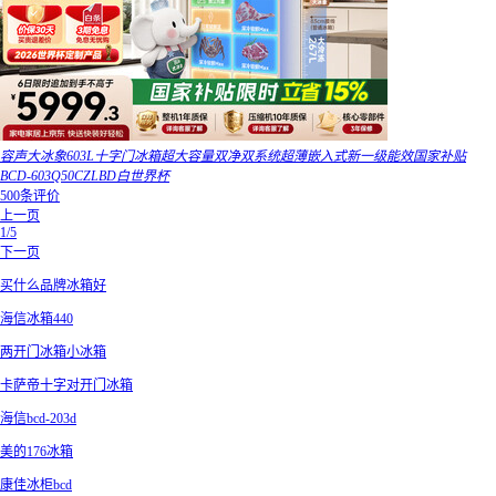
容声大冰象603L十字门冰箱超大容量双净双系统超薄嵌入式新一级能效国家补贴
BCD-603Q50CZLBD白世界杯
500条评价
上一页
1/5
下一页
买什么品牌冰箱好
海信冰箱440
两开门冰箱小冰箱
卡萨帝十字对开门冰箱
海信bcd-203d
美的176冰箱
康佳冰柜bcd