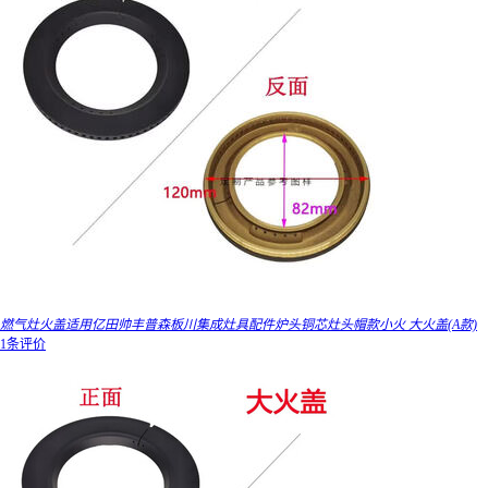
燃气灶火盖适用亿田帅丰普森板川集成灶具配件炉头铜芯灶头帽款小火 大火盖(A款)
1条评价