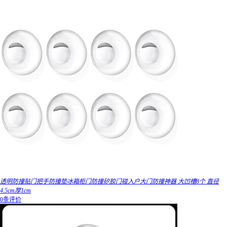
透明防撞贴门把手防撞垫冰箱柜门防撞矽胶门碰入户大门防撞神器 大凹槽8个 直径
4.5cm厚1cm
0条评价