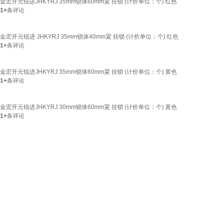
金宏开元锐进JHKYRJ 35mm锁体60mm粱 挂锁 (计价单位：个) 红色
1+
条评论
金宏开元锐进 JHKYRJ 35mm锁体40mm粱 挂锁 (计价单位：个) 红色
1+
条评论
金宏开元锐进JHKYRJ 35mm锁体60mm粱 挂锁 (计价单位：个) 黄色
1+
条评论
金宏开元锐进JHKYRJ 30mm锁体60mm粱 挂锁 (计价单位：个) 黄色
1+
条评论