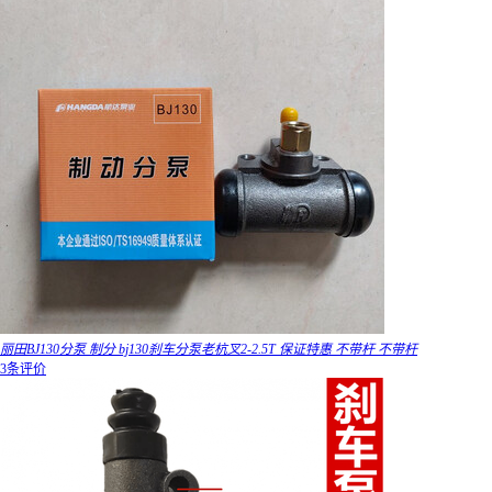
丽田BJ130分泵 制分 bj130刹车分泵老杭叉2-2.5T 保证特惠 不带杆 不带杆
3条评价