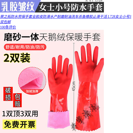
荣之拓防水劳保手套全胶皮防滑水产耐磨耐油洗车杀鱼橡胶止滑干活 L728女士小号3
双包邮
100条评价