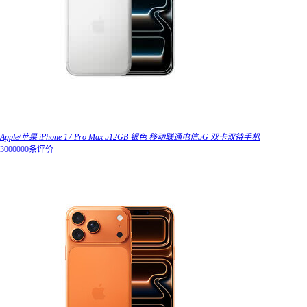
Apple/苹果 iPhone 17 Pro Max 512GB 银色 移动联通电信5G 双卡双待手机
3000000条评价