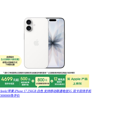
Apple/苹果 iPhone 17 256GB 白色 支持移动联通电信5G 双卡双待手机
3000000条评价