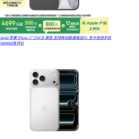
Apple/苹果 iPhone 17 256GB 黑色 支持移动联通电信5G 双卡双待手机
3000000条评价