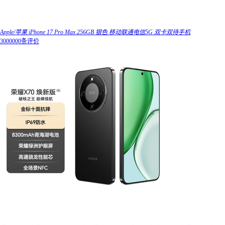
Apple/苹果 iPhone 17 Pro Max 256GB 银色 移动联通电信5G 双卡双待手机
3000000条评价