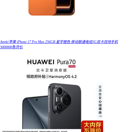
Apple/苹果 iPhone 17 Pro Max 256GB 星宇橙色 移动联通电信5G双卡双待手机
3000000条评价