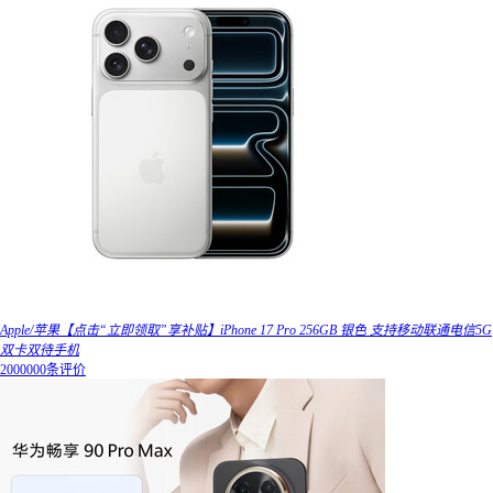
Apple/苹果【点击“立即领取”享补贴】iPhone 17 Pro 256GB 银色 支持移动联通电信5G
双卡双待手机
2000000条评价