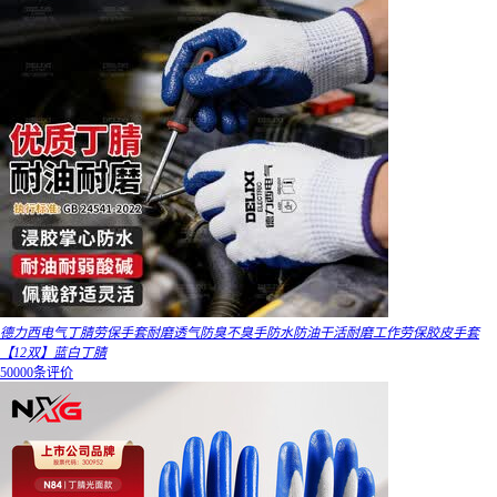
德力西电气丁腈劳保手套耐磨透气防臭不臭手防水防油干活耐磨工作劳保胶皮手套
【12双】蓝白丁腈
50000条评价