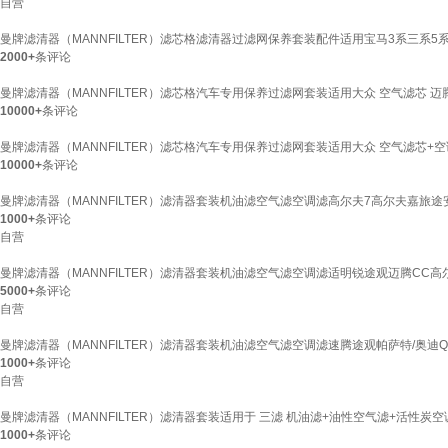
自营
曼牌滤清器（MANNFILTER）滤芯格滤清器过滤网保养套装配件适用宝马3系三系5系五系 
2000+
条评论
曼牌滤清器（MANNFILTER）滤芯格汽车专用保养过滤网套装适用大众 空气滤芯 迈腾B8 17
10000+
条评论
曼牌滤清器（MANNFILTER）滤芯格汽车专用保养过滤网套装适用大众 空气滤芯+空调滤芯 迈腾
10000+
条评论
曼牌滤清器（MANNFILTER）滤清器套装机油滤空气滤空调滤高尔夫7高尔夫嘉旅途安
1000+
条评论
自营
曼牌滤清器（MANNFILTER）滤清器套装机油滤空气滤空调滤适明锐途观迈腾CC高尔
5000+
条评论
自营
曼牌滤清器（MANNFILTER）滤清器套装机油滤空气滤空调滤速腾途观帕萨特/奥迪Q
1000+
条评论
自营
曼牌滤清器（MANNFILTER）滤清器套装适用于 三滤 机油滤+油性空气滤+活性炭空调滤芯
1000+
条评论