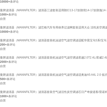
10000+
条评论
曼牌滤清器（MANNFILTER）滤清器三滤套装适用朗行13-17款朗境14-17款朗逸14-17款
1000+
条评论
自营
曼牌滤清器（MANNFILTER）滤芯格汽车专用保养过滤网套装适用大众 活性炭空调滤芯 探岳/
10000+
条评论
曼牌滤清器（MANNFILTER）滤清器套装机油滤空气滤空调滤适配华晨宝马5系/宝马
200+
条评论
自营
曼牌滤清器（MANNFILTER）滤清器套装机油滤空气滤空调滤君越2.0T2.4L/君威2.4L
2000+
条评论
自营
曼牌滤清器（MANNFILTER）滤清器套装机油滤空气滤空调滤适奥迪A5 A4L 2.0 低功率
500+
条评论
自营
曼牌滤清器（MANNFILTER）滤清器套装空气滤活性炭空调滤芯日产奇骏逍客/雷诺
1000+
条评论
自营