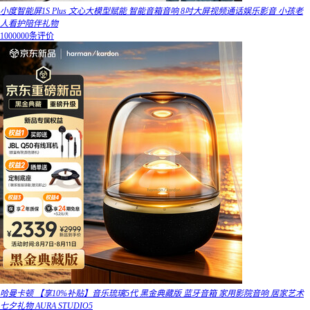
小度智能屏1S Plus 文心大模型赋能 智能音箱音响 8吋大屏视频通话娱乐影音 小孩老
人看护陪伴礼物
1000000条评价
哈曼卡顿 【享10%补贴】音乐琉璃5代 黑金典藏版 蓝牙音箱 家用影院音响 居家艺术
七夕礼物 AURA STUDIO5