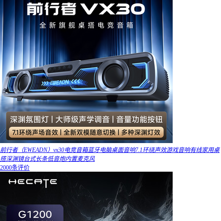
前行者（EWEADN）vx30电竞音箱蓝牙电脑桌面音响7.1环绕声效游戏音响有线家用桌
搭深渊镜台式长条低音炮内置麦克风
2000条评价