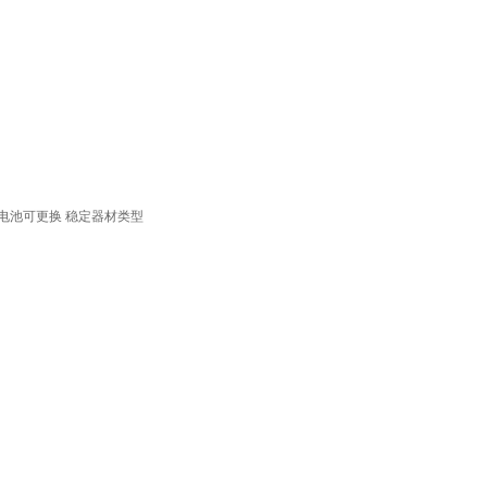
电池可更换
稳定器材类型