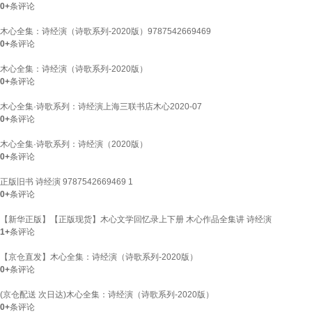
0+
条评论
木心全集：诗经演（诗歌系列-2020版）9787542669469
0+
条评论
木心全集：诗经演（诗歌系列-2020版）
0+
条评论
木心全集·诗歌系列：诗经演上海三联书店木心2020-07
0+
条评论
木心全集·诗歌系列：诗经演（2020版）
0+
条评论
正版旧书 诗经演 9787542669469 1
0+
条评论
【新华正版】【正版现货】木心文学回忆录上下册 木心作品全集讲 诗经演
1+
条评论
【京仓直发】木心全集：诗经演（诗歌系列-2020版）
0+
条评论
(京仓配送 次日达)木心全集：诗经演（诗歌系列-2020版）
0+
条评论