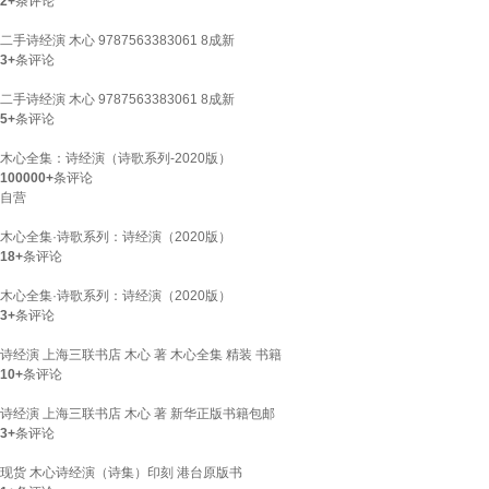
2+
条评论
二手诗经演 木心 9787563383061 8成新
3+
条评论
二手诗经演 木心 9787563383061 8成新
5+
条评论
木心全集：诗经演（诗歌系列-2020版）
100000+
条评论
自营
木心全集·诗歌系列：诗经演（2020版）
18+
条评论
木心全集·诗歌系列：诗经演（2020版）
3+
条评论
诗经演 上海三联书店 木心 著 木心全集 精装 书籍
10+
条评论
诗经演 上海三联书店 木心 著 新华正版书籍包邮
3+
条评论
现货 木心诗经演（诗集）印刻 港台原版书