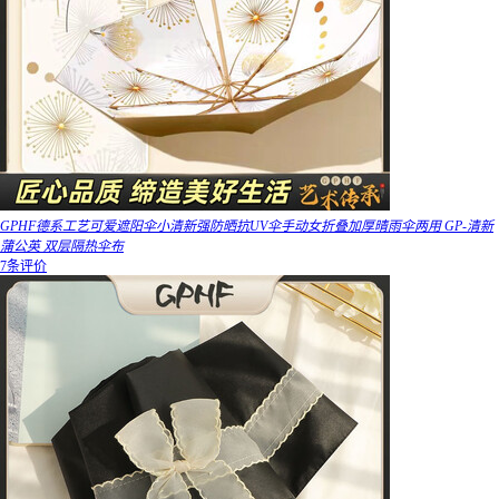
GPHF德系工艺可爱遮阳伞小清新强防晒抗UV伞手动女折叠加厚晴雨伞两用 GP-清新
蒲公英 双层隔热伞布
7条评价