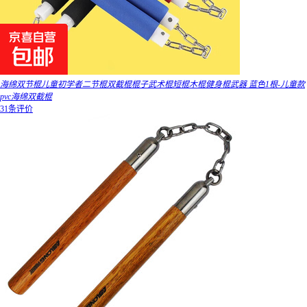
海绵双节棍儿童初学者二节棍双截棍棍子武术棍短棍木棍健身棍武器 蓝色1根-儿童款
pvc海绵双截棍
31条评价