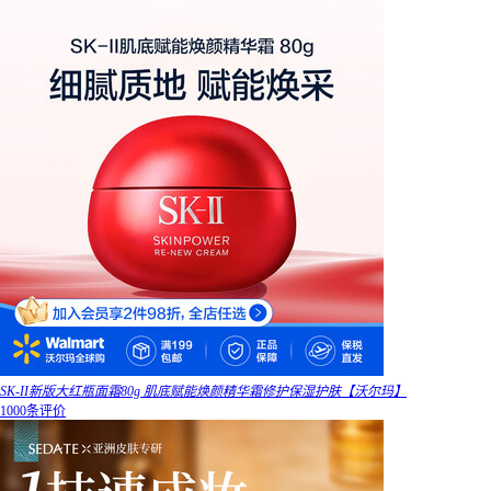
SK-II新版大红瓶面霜80g 肌底赋能焕颜精华霜修护保湿护肤【沃尔玛】
1000条评价