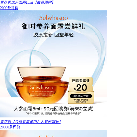
雪花秀琉光面霜15ml【会员限购】
2000条评价
雪花秀【会员专享试用】人参面霜5ml
20000条评价