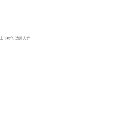
上市时间
适用人群