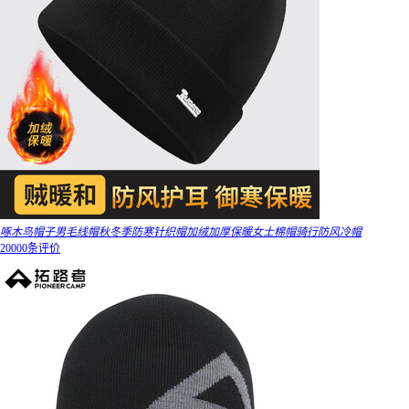
啄木鸟帽子男毛线帽秋冬季防寒针织帽加绒加厚保暖女士棉帽骑行防风冷帽
20000条评价