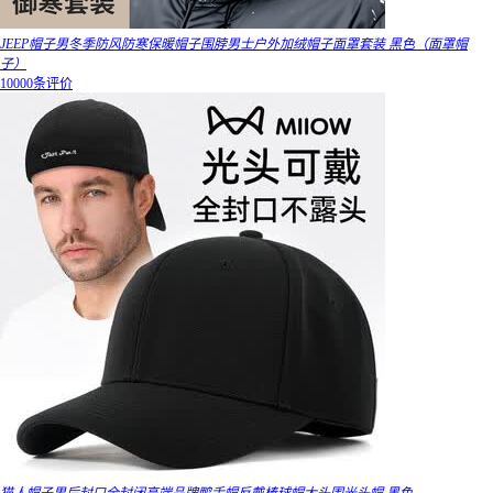
JEEP帽子男冬季防风防寒保暖帽子围脖男士户外加绒帽子面罩套装 黑色（面罩帽
子）
10000条评价