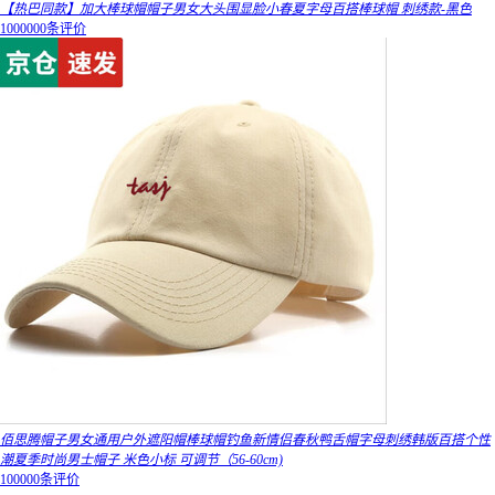
【热巴同款】加大棒球帽帽子男女大头围显脸小春夏字母百搭棒球帽 刺绣款-黑色
1000000条评价
佰思腾帽子男女通用户外遮阳帽棒球帽钓鱼新情侣春秋鸭舌帽字母刺绣韩版百搭个性
潮夏季时尚男士帽子 米色小标 可调节（56-60cm)
100000条评价