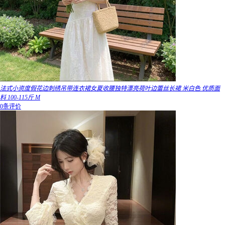
法式小资度假花边刺绣吊带连衣裙女夏收腰独特漂亮荷叶边蕾丝长裙 米白色 优质面
料 100-115斤 M
0条评价