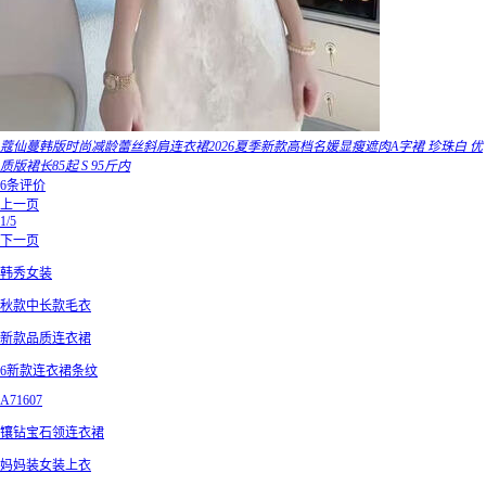
蔻仙蔓韩版时尚减龄蕾丝斜肩连衣裙2026夏季新款高档名媛显瘦遮肉A字裙 珍珠白 优
质版裙长85起 S 95斤内
6条评价
上一页
1/5
下一页
韩秀女装
秋款中长款毛衣
新款品质连衣裙
6新款连衣裙条纹
A71607
镶钻宝石领连衣裙
妈妈装女装上衣