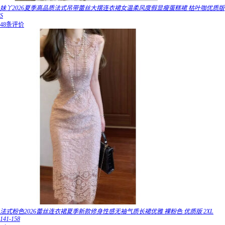
妹丫2026夏季高品质法式吊带蕾丝大摆连衣裙女温柔风度假显瘦蛋糕裙 枯叶咖优质版
S
48条评价
法式粉色2026蕾丝连衣裙夏季新款修身性感无袖气质长裙优雅 裸粉色 优质版 2XL
141-158