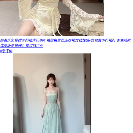
妙普乐包臀裙小妈裙大码喇叭袖粉色蕾丝连衣裙女欲性感v领包臀小妈裙打 杏色短款
优质版质量好 L 建议1512斤
0条评价