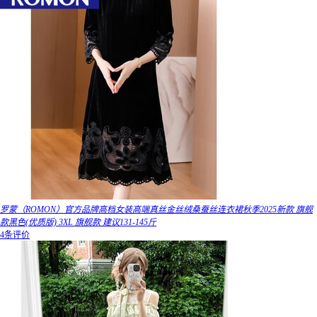
罗蒙（ROMON）官方品牌高档女装高端真丝金丝绒桑蚕丝连衣裙秋季2025新款 旗舰
款黑色(优质版) 3XL 旗舰款 建议131-145斤
4条评价