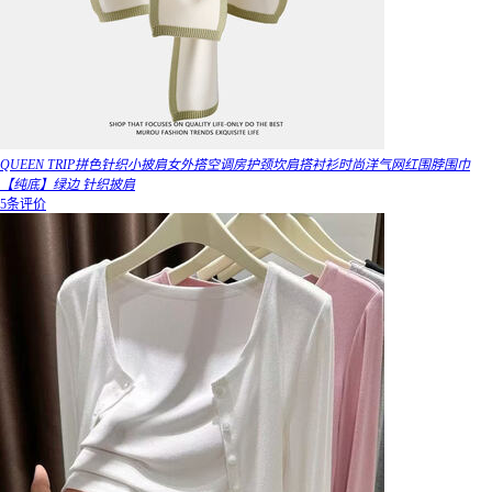
QUEEN TRIP拼色针织小披肩女外搭空调房护颈坎肩搭衬衫时尚洋气网红围脖围巾
【纯底】绿边 针织披肩
5条评价