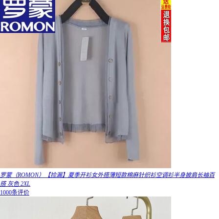
罗蒙（ROMON）【捡漏】夏季开衫女外搭薄短款棉麻针织衫空调衫半身披肩长袖百
搭 灰色 2XL
1000条评价