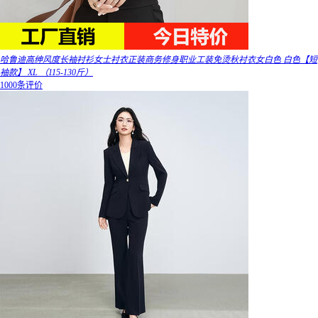
哈鲁迪高绅风度长袖衬衫女士衬衣正装商务修身职业工装免烫秋衬衣女白色 白色【短
袖款】 XL （115-130斤）
1000条评价