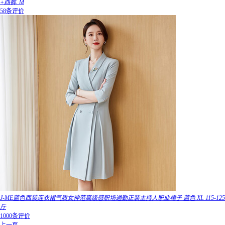
+西裤. M
58条评价
J-ME蓝色西装连衣裙气质女神范高级感职场通勤正装主持人职业裙子 蓝色 XL 115-125
斤
1000条评价