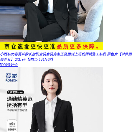
小西装女春夏新款长袖职业装套装商务正装面试上班教师销售工装秋 黑色女【单件西
装外套】 2XL 码【约115-124斤穿】
5000条评价