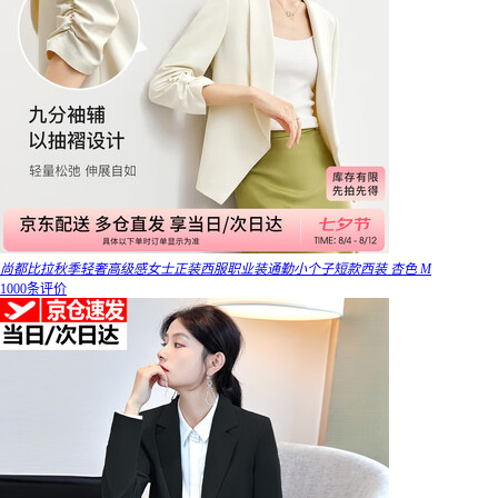
尚都比拉秋季轻奢高级感女士正装西服职业装通勤小个子短款西装 杏色 M
1000条评价