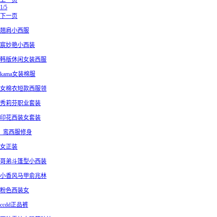
上一页
1/5
下一页
翘肩小西服
宸妙艳小西装
韩版休闲女装西服
kama女装棉服
女棉衣短款西服领
秀莉芬职业套装
印花西装女套装
_鸾西服修身
女正装
哥弟斗篷型小西装
小香风马甲俞兆林
粉色西装女
ccdd正品裤