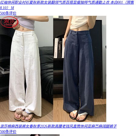
红袖休闲职业衬衫夏秋新款女装翻领气质百搭显瘦独特气质通勤上衣 本白001（预售
8.10） M
500条评价
浪莎棉麻西装裤女春秋季2026新款高腰老钱风直筒休闲亚麻苎麻阔腿裤子
500条评价