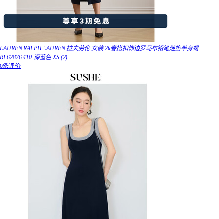
LAUREN RALPH LAUREN 拉夫劳伦 女装 26春搭扣饰边罗马布铅笔迷笛半身裙
RL62876 410-深蓝色 XS (2)
0条评价