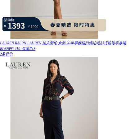
LAUREN RALPH LAUREN 拉夫劳伦 女装 26年早春纽扣饰边毛衫式铅笔半身裙
RL62895 410-深蓝色 S
2条评价