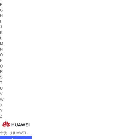
F
G
H
I
J
K
L
M
N
O
P
Q
R
S
T
U
V
W
X
Y
Z
华为（HUAWEI）