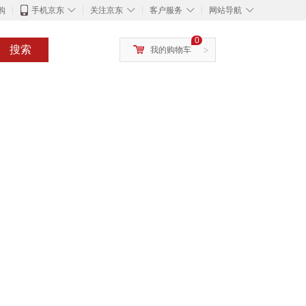
◇
◇
◇
◇
购
手机京东
关注京东
客户服务
网站导航
0
搜索
我的购物车
>