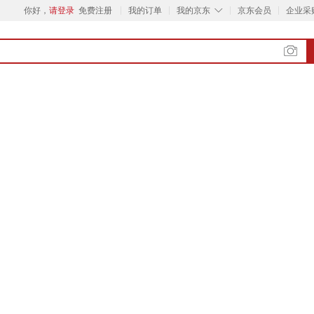
◇
你好，
请登录
免费注册
我的订单
我的京东
京东会员
企业采