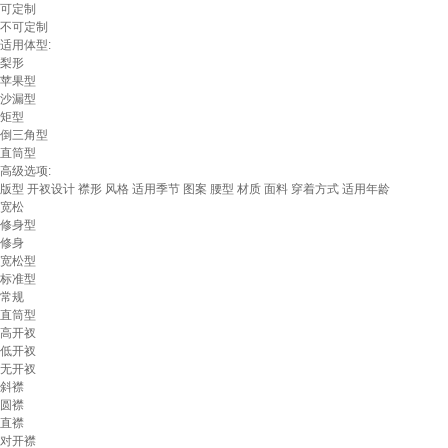
可定制
不可定制
适用体型:
梨形
苹果型
沙漏型
矩型
倒三角型
直筒型
高级选项:
版型
开衩设计
襟形
风格
适用季节
图案
腰型
材质
面料
穿着方式
适用年龄
宽松
修身型
修身
宽松型
标准型
常规
直筒型
高开衩
低开衩
无开衩
斜襟
圆襟
直襟
对开襟