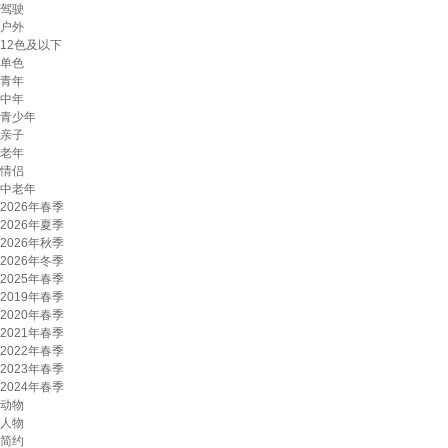
驾驶
户外
12色及以下
单色
青年
中年
青少年
亲子
老年
情侣
中老年
2026年春季
2026年夏季
2026年秋季
2026年冬季
2025年春季
2019年春季
2020年春季
2021年春季
2022年春季
2023年春季
2024年春季
动物
人物
简约