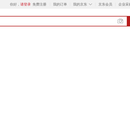
◇
你好，
请登录
免费注册
我的订单
我的京东
京东会员
企业采