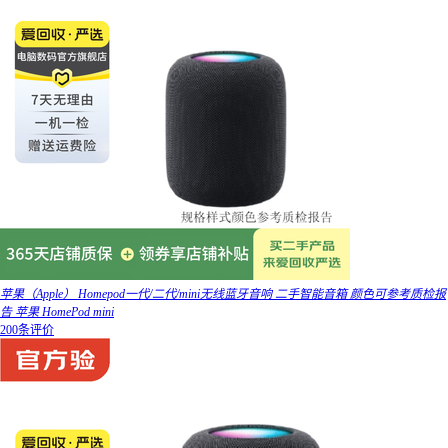
苹果（Apple） Homepod一代/二代/mini无线蓝牙音响 二手智能音箱 颜色可参考质检报
告 苹果 HomePod mini
200条评价