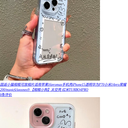
固返小猫相框可放相片适用苹果16promax手机壳iPhone15透明华为P70小米14pro荣耀
200/magic6/iqooneo9 【相框小狗】太空壳 红米TURBO4PRO
0条评价