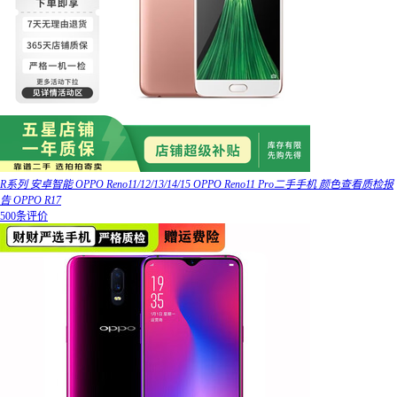
R系列 安卓智能 OPPO Reno11/12/13/14/15 OPPO Reno11 Pro二手手机 颜色查看质检报
告 OPPO R17
500条评价