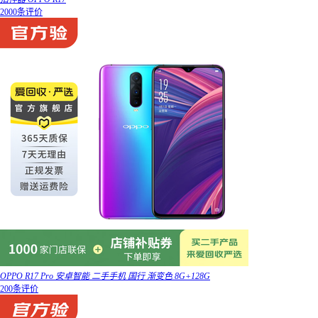
2000条评价
OPPO R17 Pro 安卓智能 二手手机 国行 渐变色 8G+128G
200条评价