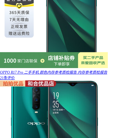
OPPO R17 Pro 二手手机 颜色内存参考质检报告 内存参考质检报告
21条评价