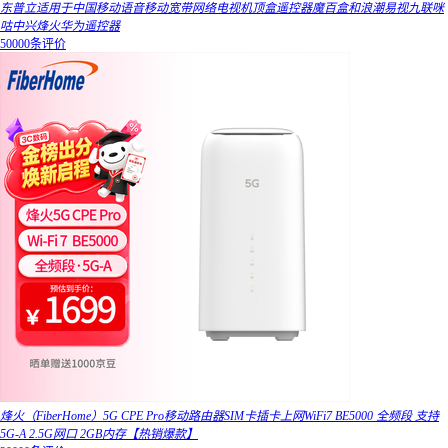
东普立适用于中国移动语音移动宽带网络电视机顶盒遥控器魔百盒和浪潮易视九联咪
咕中兴烽火华为遥控器
50000条评价
烽火（FiberHome）5G CPE Pro移动路由器SIM卡插卡上网WiFi7 BE5000 全频段 支持
5G-A 2.5G网口 2GB内存【热销爆款】