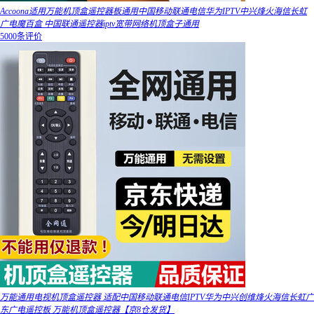
Accoona适用万能机顶盒遥控器板通用中国移动联通电信华为IPTV中兴烽火海信长虹
广电魔百盒 中国联通遥控器iptv宽带网络机顶盒子通用
5000条评价
万能通用电视机顶盒遥控器 适配中国移动联通电信IPTV华为中兴创维烽火海信长虹广
东广电遥控板 万能机顶盒遥控器【京8仓发货】