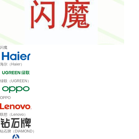
闪魔
海尔（Haier）
绿联（UGREEN）
OPPO
联想（Lenovo）
钻石牌（DIAMOND）