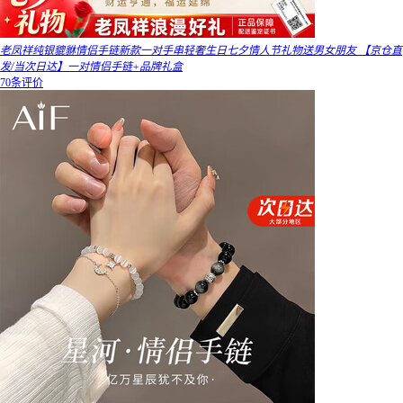
老凤祥纯银貔貅情侣手链新款一对手串轻奢生日七夕情人节礼物送男女朋友 【京仓直
发/当次日达】一对情侣手链+品牌礼盒
70条评价