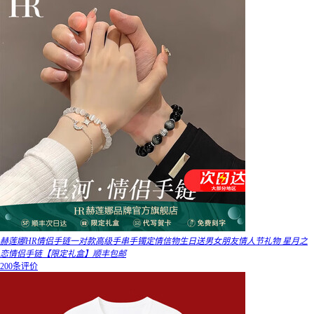
赫莲娜HR情侣手链一对款高级手串手镯定情信物生日送男女朋友情人节礼物 星月之
恋情侣手链【限定礼盒】顺丰包邮
200条评价