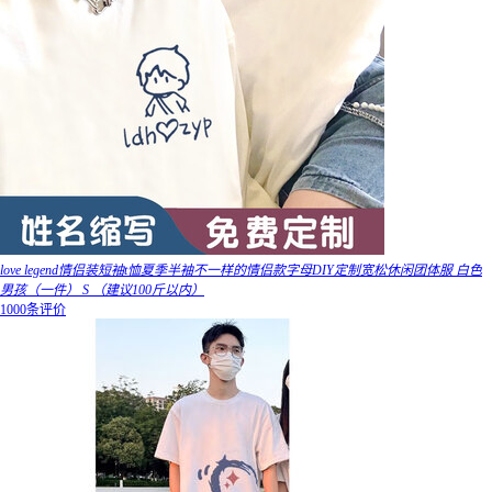
love legend情侣装短袖t恤夏季半袖不一样的情侣款字母DIY定制宽松休闲团体服 白色
男孩（一件） S （建议100斤以内）
1000条评价