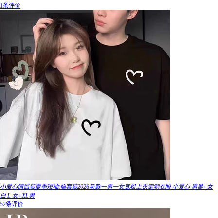
1条评价
小爱心情侣装夏季短袖t恤套装2026新款一男一女宽松上衣定制衣服 小爱心 男黑+女
白 L 女+XL男
52条评价