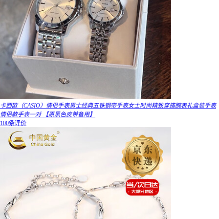
卡西欧（CASIO）情侣手表男士经典五铢钢带手表女士时尚精致穿搭腕表礼盒装手表
情侣款手表一对 【原黑色皮带备用】
100条评价