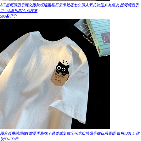
AIF星河情侣手链女男款好运黑曜石手串轻奢七夕情人节礼物送女友男友 星河情侣手
链+品牌礼盒/七仓发货
500条评价
陌宵肖重磅短袖T恤夏季趣味卡通美式复古印花宽松情侣半袖日系百搭 白色YJ01 L 建
议80-100斤