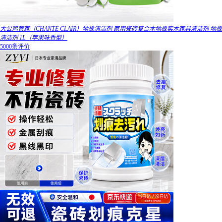
大公鸡管家（CHANTE CLAIR）地板清洁剂 家用瓷砖复合木地板实木家具清洁剂 地板
清洁剂 1L（苹果味香型）
5000条评价