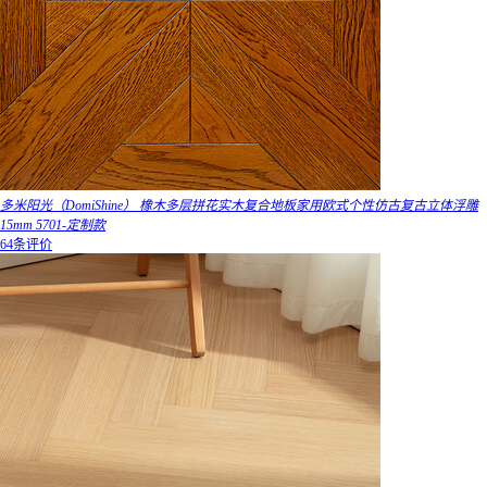
多米阳光（DomiShine） 橡木多层拼花实木复合地板家用欧式个性仿古复古立体浮雕
15mm 5701-定制款
64条评价