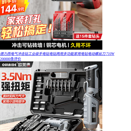
德力西电气冲击钻工业级手电钻电钻两用多功能家用电钻电动螺丝刀 710W
200000条评价