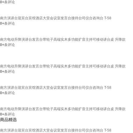
0+
条评论
南方演讲台迎宾台宾馆酒店大堂会议室发言台接待台司仪台咨询台 T-58
0+
条评论
南方电动升降演讲台发言台带轮子高端实木多功能扩音主持可移动讲台桌 升降款
0+
条评论
南方电动升降演讲台发言台带轮子高端实木多功能扩音主持可移动讲台桌 升降款
0+
条评论
南方演讲台迎宾台宾馆酒店大堂会议室发言台接待台司仪台咨询台 T-58
0+
条评论
南方电动升降演讲台发言台带轮子高端实木多功能扩音主持可移动讲台桌 升降款
0+
条评论
商品精选
南方演讲台迎宾台宾馆酒店大堂会议室发言台接待台司仪台咨询台 T-58