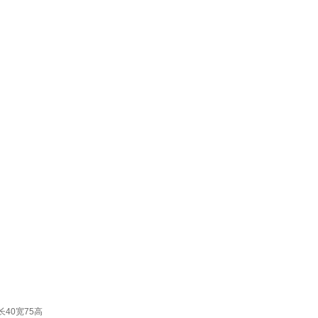
40宽75高