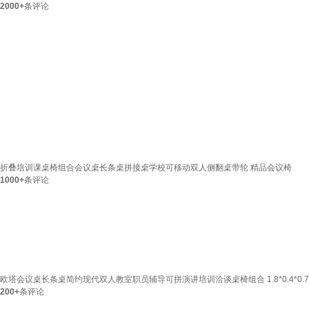
2000+
条评论
折叠培训课桌椅组合会议桌长条桌拼接桌学校可移动双人侧翻桌带轮 精品会议椅
1000+
条评论
欧塔会议桌长条桌简约现代双人教室职员辅导可拼演讲培训洽谈桌椅组合 1.8*0.4*0.
200+
条评论