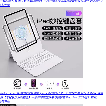
一体5磁吸9智 黑【悬浮滑轨键盘】一秒升降高度屏幕可旋转磁吸可拆分 iPad Air8 2
0条评价
AseblarmiPad滑轨妙控键盘 磁吸ifacemall适用Air6 Pro 11寸保护套 蓝牙滑轨iPad键盘
白【专利悬浮滑轨键盘】一秒升降高度屏幕可旋转磁 iPad_Pro_2025版(11英寸)
0条评价