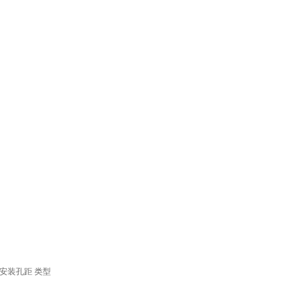
安装孔距
类型