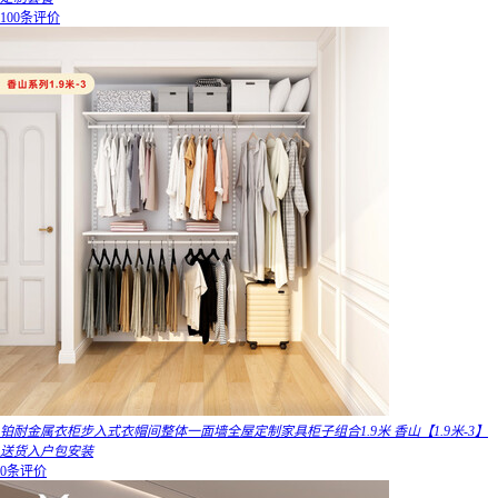
100条评价
铂耐金属衣柜步入式衣帽间整体一面墙全屋定制家具柜子组合1.9米 香山【1.9米-3】
送货入户包安装
0条评价