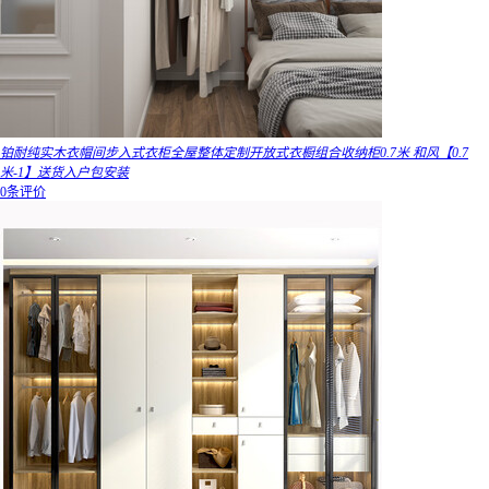
铂耐纯实木衣帽间步入式衣柜全屋整体定制开放式衣橱组合收纳柜0.7米 和风【0.7
米-1】送货入户包安装
0条评价