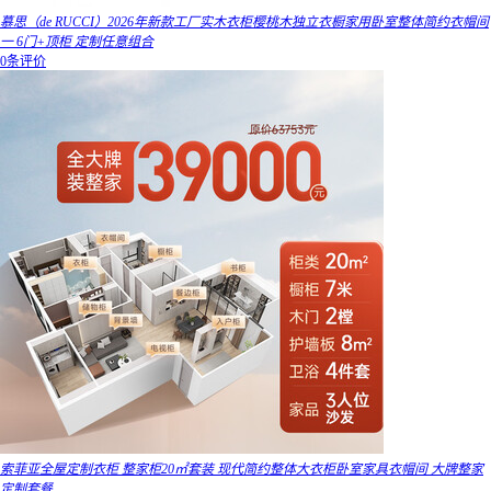
慕思（de RUCCI）2026年新款工厂实木衣柜樱桃木独立衣橱家用卧室整体简约衣帽间
一 6门+顶柜 定制任意组合
0条评价
索菲亚全屋定制衣柜 整家柜20㎡套装 现代简约整体大衣柜卧室家具衣帽间 大牌整家
定制套餐