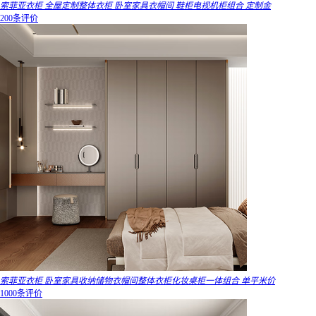
索菲亚衣柜 全屋定制整体衣柜 卧室家具衣帽间 鞋柜电视机柜组合 定制金
200条评价
索菲亚衣柜 卧室家具收纳储物衣帽间整体衣柜化妆桌柜一体组合 单平米价
1000条评价