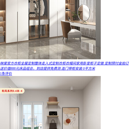
映棠官方衣柜全屋定制整体走入式定制衣柜衣帽间家用卧室柜子定做 定制预付金拍订
送价值888元床品组合，到店提供免费测 连门带柜安装 0平方米
1条评价