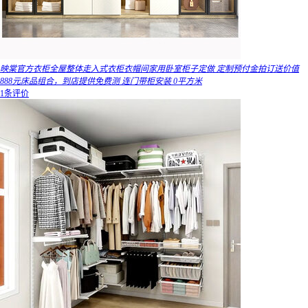
映棠官方衣柜全屋整体走入式衣柜衣帽间家用卧室柜子定做 定制预付金拍订送价值
888元床品组合，到店提供免费测 连门带柜安装 0平方米
1条评价