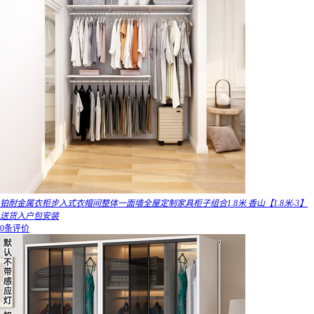
铂耐金属衣柜步入式衣帽间整体一面墙全屋定制家具柜子组合1.8米 香山【1.8米-3】
送货入户包安装
0条评价