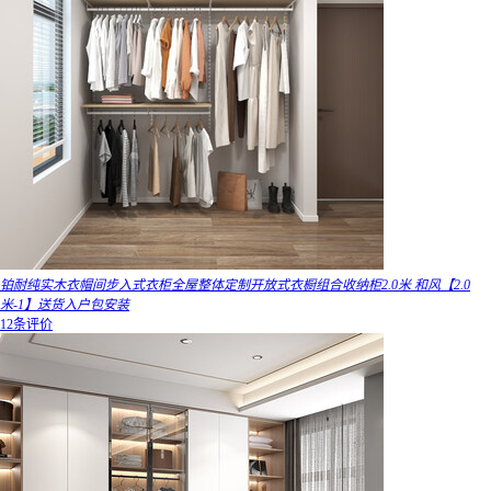
铂耐纯实木衣帽间步入式衣柜全屋整体定制开放式衣橱组合收纳柜2.0米 和风【2.0
米-1】送货入户包安装
12条评价