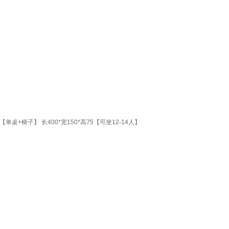
椅子】 长400*宽150*高75【可坐12-14人】