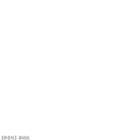
背【静音轮】基础款