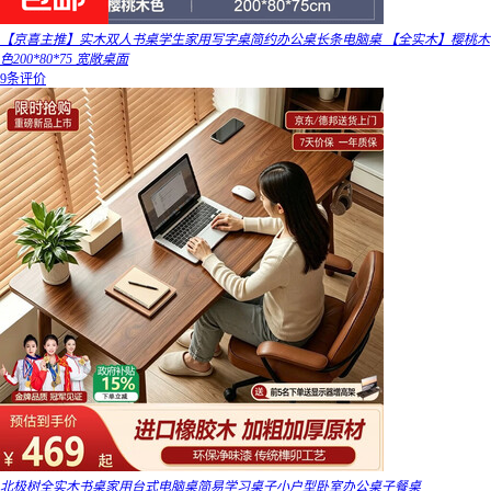
【京喜主推】实木双人书桌学生家用写字桌简约办公桌长条电脑桌 【全实木】樱桃木
色200*80*75 宽敞桌面
9条评价
北极树全实木书桌家用台式电脑桌简易学习桌子小户型卧室办公桌子餐桌