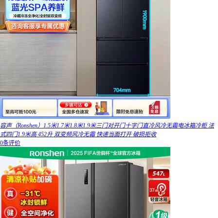
容声（Ronshen）1.5米1.7米1.8米1.9米三门对开门十字门直冷风冷无霜电冰箱冷柜 法
式四门1.9米高 452升 双变频风冷无霜 快递当面打开 破损拒收
0条评价