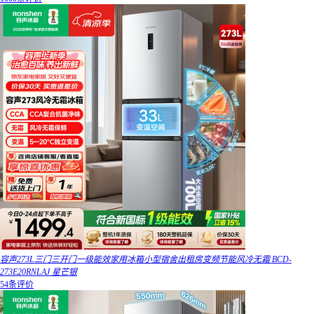
容声273L三门三开门一级能效家用冰箱小型宿舍出租房变频节能风冷无霜 BCD-
273E20RNLAJ 星芒银
54条评价