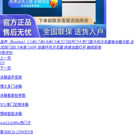
容声（Ronshen）1.5米1.7米1.8米1.9米三门对开门十字门直冷风冷无霜电冰箱冷柜 法
式四门白1.9米高 518升 双循环风冷无霜 快递当面打开 破损拒收
0条评价
上一页
1/5
下一页
冰箱容声变频
博士多门冰箱
冰箱看那些参数
TCL单门定频冰箱
博纳智能冰箱
wm12e2r80w西门子
奥马BCD-219WDT/B