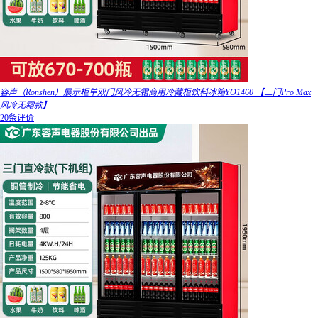
容声（Ronshen）展示柜单双门风冷无霜商用冷藏柜饮料冰箱YO1460 【三门Pro Max
风冷无霜款】
20条评价