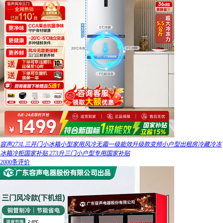
容声273L三开门小冰箱小型家用风冷无霜一级能效升级款变频小户型出租房冷藏冷冻
冰箱冷柜国家补贴 273升三门小户型专用国家补贴
2000条评价