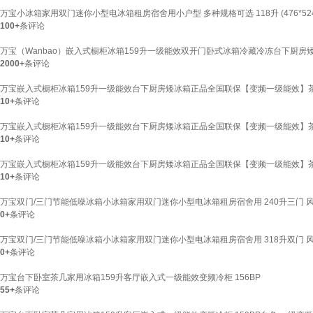
万宝小冰箱家用双门迷你小型电冰箱租房宿舍用小户型 多种规格可选 118升 (476*524*1
100+
条评论
万宝（Wanbao）嵌入式橱柜冰箱159升一级能效双开门卧式冰箱冷藏冷冻台下厨房
2000+
条评论
万宝嵌入式橱柜冰箱159升一级能效台下厨房矮冰箱正品全国联保【变频一级能效】茶几
10+
条评论
万宝嵌入式橱柜冰箱159升一级能效台下厨房矮冰箱正品全国联保【变频一级能效】茶几
10+
条评论
万宝嵌入式橱柜冰箱159升一级能效台下厨房矮冰箱正品全国联保【变频一级能效】茶几
10+
条评论
万宝双门/三门节能低噪冰箱小冰箱家用双门迷你小型电冰箱租房宿舍用 240升三门 
0+
条评论
万宝双门/三门节能低噪冰箱小冰箱家用双门迷你小型电冰箱租房宿舍用 318升双门 
0+
条评论
万宝台下卧室茶几家用冰箱159升客厅嵌入式一级能效变频冷柜 156BP
55+
条评论