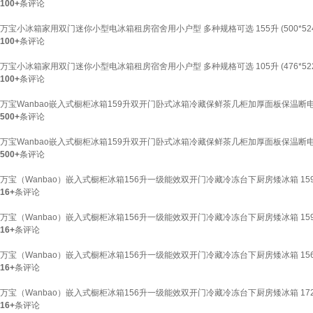
100+
条评论
万宝小冰箱家用双门迷你小型电冰箱租房宿舍用小户型 多种规格可选 155升 (500*524*1
100+
条评论
万宝小冰箱家用双门迷你小型电冰箱租房宿舍用小户型 多种规格可选 105升 (476*522*1
100+
条评论
万宝Wanbao嵌入式橱柜冰箱159升双开门卧式冰箱冷藏保鲜茶几柜加厚面板保温断电
500+
条评论
万宝Wanbao嵌入式橱柜冰箱159升双开门卧式冰箱冷藏保鲜茶几柜加厚面板保温断电
500+
条评论
万宝（Wanbao）嵌入式橱柜冰箱156升一级能效双开门冷藏冷冻台下厨房矮冰箱 1
16+
条评论
万宝（Wanbao）嵌入式橱柜冰箱156升一级能效双开门冷藏冷冻台下厨房矮冰箱 1
16+
条评论
万宝（Wanbao）嵌入式橱柜冰箱156升一级能效双开门冷藏冷冻台下厨房矮冰箱 1
16+
条评论
万宝（Wanbao）嵌入式橱柜冰箱156升一级能效双开门冷藏冷冻台下厨房矮冰箱 1
16+
条评论