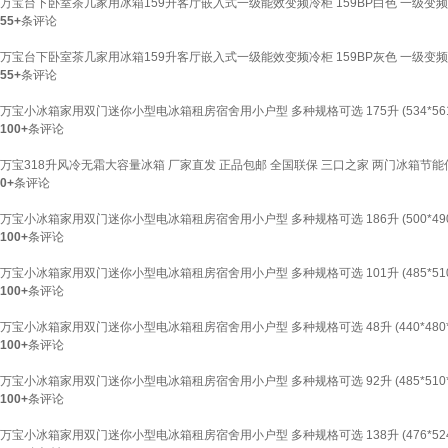
万宝台下卧室茶几家用冰箱159升客厅嵌入式一级能效变频冷柜 159BP白色 一级变频
55+
条评论
万宝台下卧室茶几家用冰箱159升客厅嵌入式一级能效变频冷柜 159BP灰色 一级变频
55+
条评论
万宝小冰箱家用双门迷你小型电冰箱租房宿舍用小户型 多种规格可选 175升 (534*561
100+
条评论
万宝318升风冷无霜大容量冰箱 厂家直发 正品包邮 全国联保 三口之家 两门冰箱节能
0+
条评论
万宝小冰箱家用双门迷你小型电冰箱租房宿舍用小户型 多种规格可选 186升 (500*490*1
100+
条评论
万宝小冰箱家用双门迷你小型电冰箱租房宿舍用小户型 多种规格可选 101升 (485*510*
100+
条评论
万宝小冰箱家用双门迷你小型电冰箱租房宿舍用小户型 多种规格可选 48升 (440*480*4
100+
条评论
万宝小冰箱家用双门迷你小型电冰箱租房宿舍用小户型 多种规格可选 92升 (485*510*8
100+
条评论
万宝小冰箱家用双门迷你小型电冰箱租房宿舍用小户型 多种规格可选 138升 (476*524*1