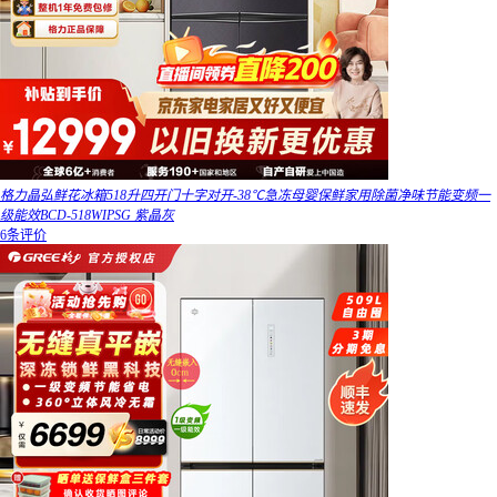
格力晶弘鲜花冰箱518升四开门十字对开-38℃急冻母婴保鲜家用除菌净味节能变频一
级能效BCD-518WIPSG 紫晶灰
6条评价