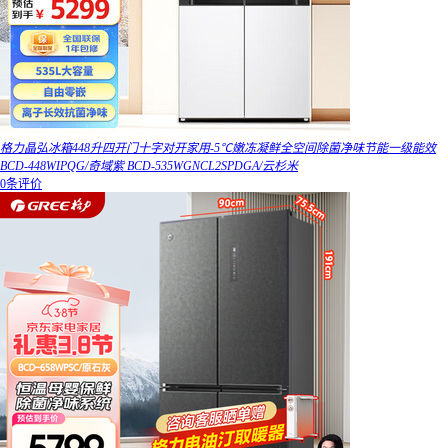
格力晶弘冰箱448升四开门十字对开家用-5℃嫩冻凝鲜全空间除菌净味节能一级能效
BCD-448WIPQG/奇域紫 BCD-535WGNCL2SPDGA/云杉米
0条评价