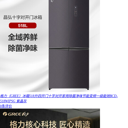
格力（GREE）冰箱518升四开门十字对开家用除菌净味节能变频一级能效BCD-
518WIPSG 紫晶灰
0条评价