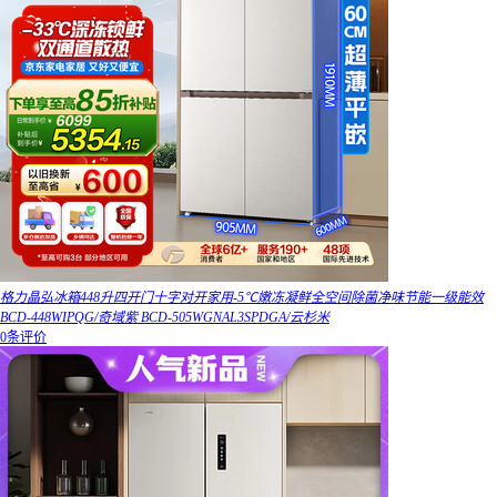
格力晶弘冰箱448升四开门十字对开家用-5℃嫩冻凝鲜全空间除菌净味节能一级能效
BCD-448WIPQG/奇域紫 BCD-505WGNAL3SPDGA/云杉米
0条评价