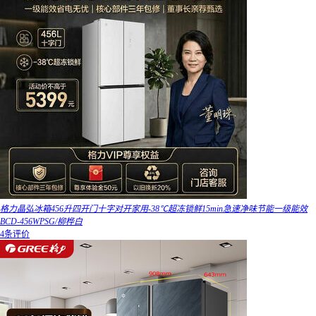
格力晶弘冰箱456升四开门十字对开家用-38℃超冻锁鲜15min急速净味节能一级能效
BCD-456WPSG/柳桦白
4条评价