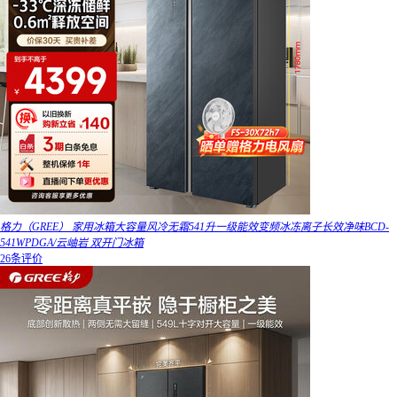
格力（GREE） 家用冰箱大容量风冷无霜541升一级能效变频冰冻离子长效净味BCD-
541WPDGA/云岫岩 双开门冰箱
26条评价