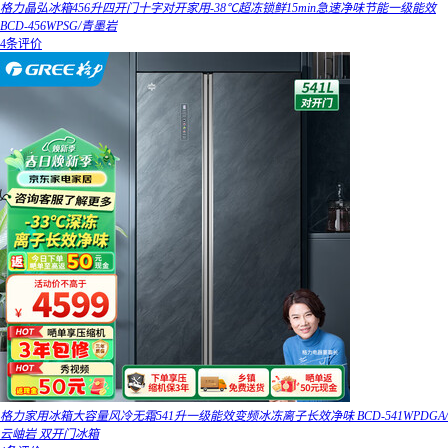
格力晶弘冰箱456升四开门十字对开家用-38℃超冻锁鲜15min急速净味节能一级能效
BCD-456WPSG/青墨岩
4条评价
格力家用冰箱大容量风冷无霜541升一级能效变频冰冻离子长效净味 BCD-541WPDGA/
云岫岩 双开门冰箱