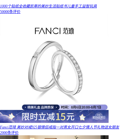
1000个贴纸全收藏凯蒂的美妙生活贴纸书儿童手工益智玩具
50000条评价
Fanci范琦 美妙对戒925银情侣戒指一对男女开口七夕情人节礼物送女朋友
2000条评价