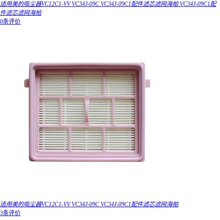
适用美的吸尘器VC12C1-VV VC34J-09C VC34J-09C1配件滤芯滤网海帕 VC34J-09C1配
件滤芯滤网海帕
0条评价
适用美的吸尘器VC12C1-VV VC34J-09C VC34J-09C1配件滤芯滤网海帕
3条评价