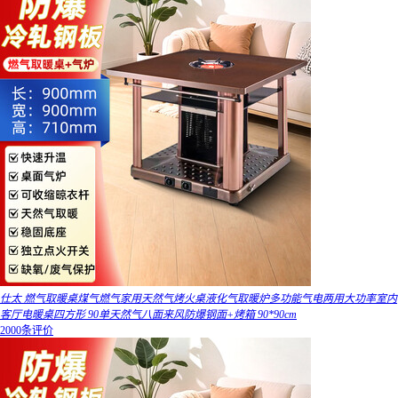
仕太 燃气取暖桌煤气燃气家用天然气烤火桌液化气取暖炉多功能气电两用大功率室内
客厅电暖桌四方形 90单天然气八面来风防爆钢面+烤箱 90*90cm
2000条评价