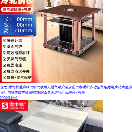
仕太 燃气取暖桌煤气燃气家用天然气烤火桌液化气取暖炉多功能气电两用大功率室内
客厅电暖桌四方形 80防爆钢面单天然气八面来风+烤箱
2000条评价