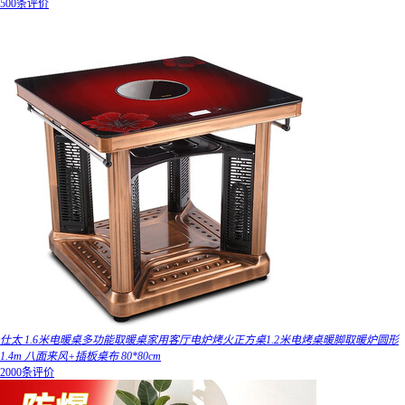
500条评价
仕太 1.6米电暖桌多功能取暖桌家用客厅电炉烤火正方桌1.2米电烤桌暖脚取暖炉圆形
1.4m 八面来风+插板桌布 80*80cm
2000条评价