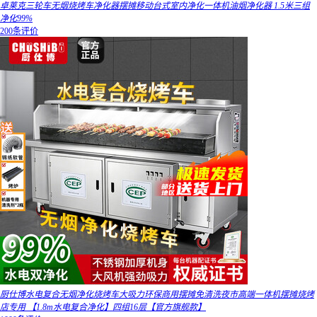
卓莱克三轮车无烟烧烤车净化器摆摊移动台式室内净化一体机油烟净化器 1.5米三组
净化99%
200条评价
厨仕博水电复合无烟净化烧烤车大吸力环保商用摆摊免清洗夜市高端一体机摆摊烧烤
店专用 【1.8m水电复合净化】四组16层【官方旗舰款】