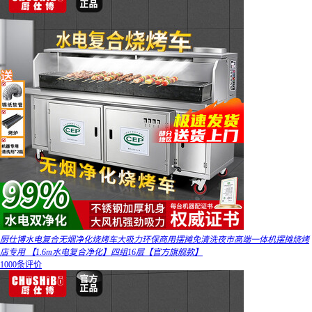
厨仕博水电复合无烟净化烧烤车大吸力环保商用摆摊免清洗夜市高端一体机摆摊烧烤
店专用 【1.6m水电复合净化】四组16层【官方旗舰款】
1000条评价