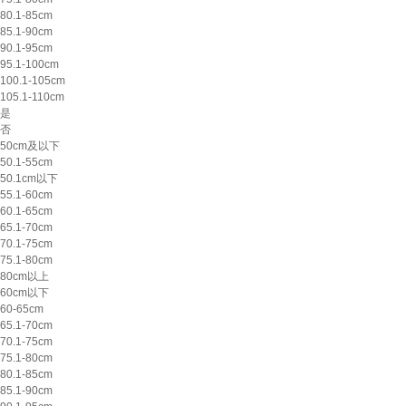
80.1-85cm
85.1-90cm
90.1-95cm
95.1-100cm
100.1-105cm
105.1-110cm
是
否
50cm及以下
50.1-55cm
50.1cm以下
55.1-60cm
60.1-65cm
65.1-70cm
70.1-75cm
75.1-80cm
80cm以上
60cm以下
60-65cm
65.1-70cm
70.1-75cm
75.1-80cm
80.1-85cm
85.1-90cm